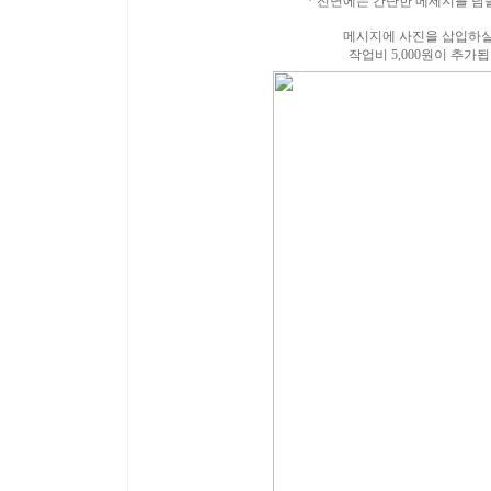
* 전면에는 간단한 메세지를 담을
메시지에 사진을 삽입하실
작업비 5,000원이 추가됩