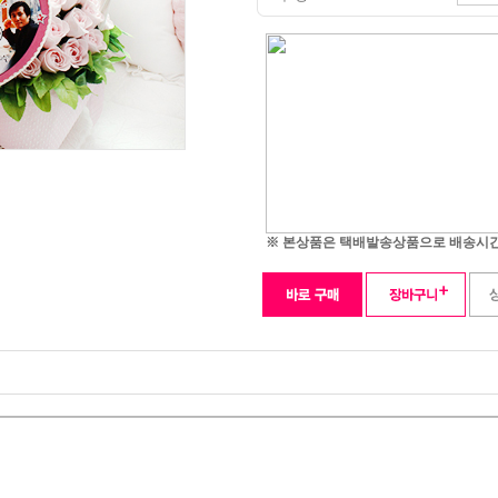
※ 본상품은 택배발송상품으로 배송시간